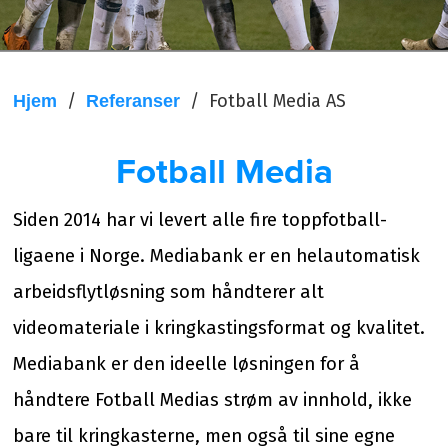
/
/
Fotball Media AS
Hjem
Referanser
Fotball Media
Siden 2014 har vi levert alle fire toppfotball-
ligaene i Norge. Mediabank er en helautomatisk
arbeidsflytløsning som håndterer alt
videomateriale i kringkastingsformat og kvalitet.
Mediabank er den ideelle løsningen for å
håndtere Fotball Medias strøm av innhold, ikke
bare til kringkasterne, men også til sine egne